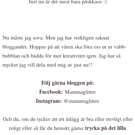
Just nu är det mest bara påskkaos :)
Nu måste jag sova. Men jag har verkligen saknat
bloggandet. Hoppas på att våren ska föra oss ut ur vabb-
bubblan och bädda för mer kreativitet igen. Jag har så
mycket jag vill dela med mig av just nu!!
Följ gärna bloggen på:
Facebook:
Mammaglitter
Instagram:
@mammaglitter
Och du, om du tycker att ett inlägg är bra eller trevligt eller
trycka på det lilla
roligt eller så får du hemskt gärna