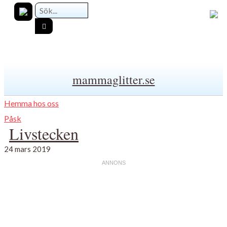
mammaglitter.se
Hemma hos oss
Påsk
Livstecken
24 mars 2019