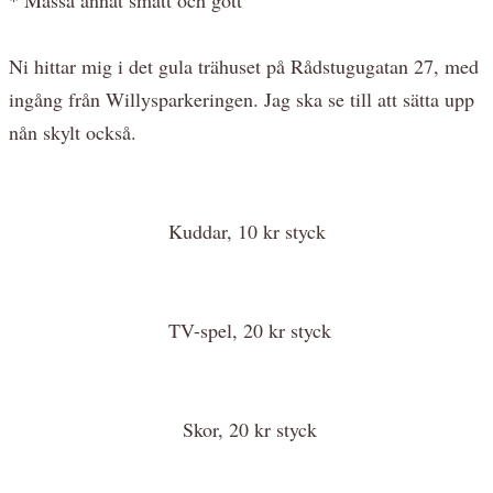
Ni hittar mig i det gula trähuset på Rådstugugatan 27, med
ingång från Willysparkeringen. Jag ska se till att sätta upp
nån skylt också.
Kuddar, 10 kr styck
TV-spel, 20 kr styck
Skor, 20 kr styck