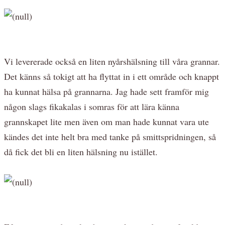
Vi levererade också en liten nyårshälsning till våra grannar.
Det känns så tokigt att ha flyttat in i ett område och knappt
ha kunnat hälsa på grannarna. Jag hade sett framför mig
någon slags fikakalas i somras för att lära känna
grannskapet lite men även om man hade kunnat vara ute
kändes det inte helt bra med tanke på smittspridningen, så
då fick det bli en liten hälsning nu istället.