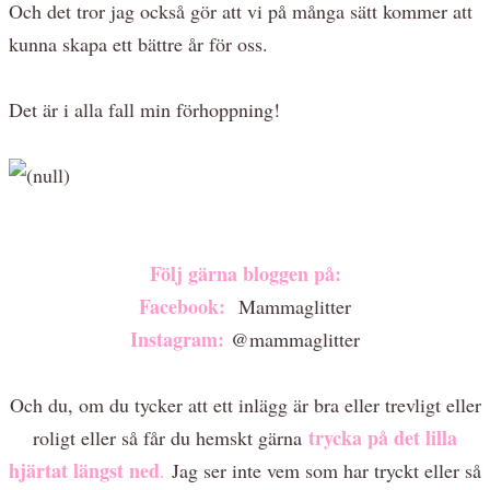
Och det tror jag också gör att vi på många sätt kommer att
kunna skapa ett bättre år för oss.
Det är i alla fall min förhoppning!
Följ gärna bloggen på:
Facebook:
Mammaglitter
Instagram:
@mammaglitter
Och du, om du tycker att ett inlägg är bra eller trevligt eller
trycka på det lilla
roligt eller så får du hemskt gärna
hjärtat längst ned
.
Jag ser inte vem som har tryckt eller så