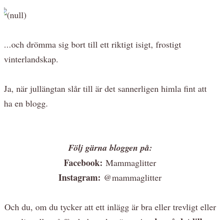
...och drömma sig bort till ett riktigt isigt, frostigt
vinterlandskap.
Ja, när jullängtan slår till är det sannerligen himla fint att
ha en blogg.
Fö
lj gärna bloggen på:
Facebook:
Mammaglitter
Instagram:
@mammaglitter
Och du, om du tycker att ett inlägg är bra eller trevligt eller