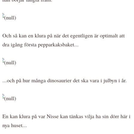
Och så kan en klura på när det egentligen är optimalt att
dra igång första pepparkaksbaket...
...och på hur många dinosaurier det ska vara i julbyn i år.
En kan klura på var Nisse kan tänkas vilja ha sin dörr här i
nya huset...