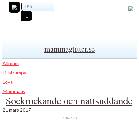
mammaglitter.se
Allmänt
Lillstrumpa
Lova
Mammaliv
Sockrockande och nattsuddande
21 mars 2017