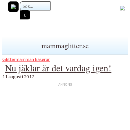
mammaglitter.se
Glittermamman kåserar
Nu jäklar är det vardag igen!
11 augusti 2017